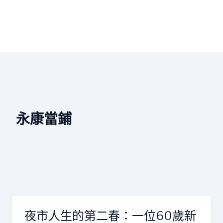
永康當鋪
夜市人生的第二春：一位60歲新
夜