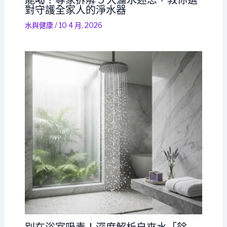
對守護全家人的淨水器
水與健康
/
10 4 月, 2026