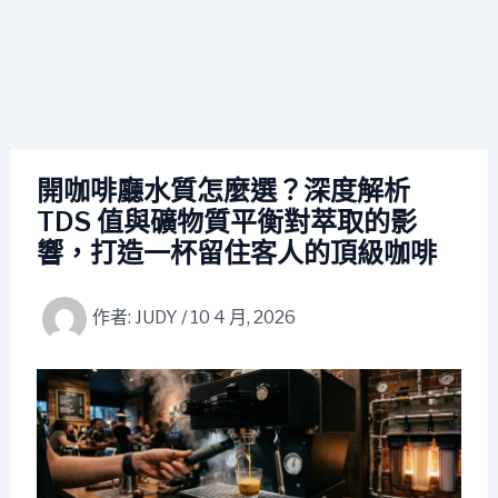
開咖啡廳水質怎麼選？深度解析
TDS 值與礦物質平衡對萃取的影
響，打造一杯留住客人的頂級咖啡
作者:
JUDY
/
10 4 月, 2026